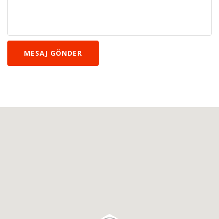
MESAJ GÖNDER